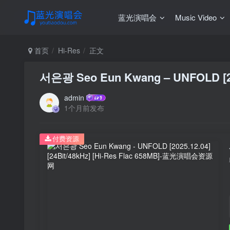
蓝光演唱会
Music Video
首页
Hi-Res
正文
서은광 Seo Eun Kwang – UNFOLD [2025
admin
1个月前发布
付费资源