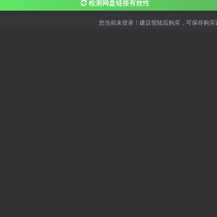
检测网盘链接有效性
您当前未登录！建议登陆后购买，可保存购买