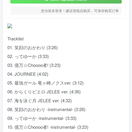
您当前未登录！建议登陆后购买，可保存购买订单
Tracklist
01. 笑顔のおかわり (3:26)
02. ってゆーか (3:33)
03. 億万☆Choooo者! (3:23)
04. JOURNEE (4:02)
05. 最強ガール 竜ヶ崎ノクスver. (3:12)
06. からくりピエロ JELEE ver. (4:36)
07. 海を泳ぐ月 JELEE ver. (4:32)
08. 笑顔のおかわり -instrumental- (3:26)
09. ってゆーか -instrumental- (3:33)
10. 億万☆Choooo者! -instrumental- (3:23)