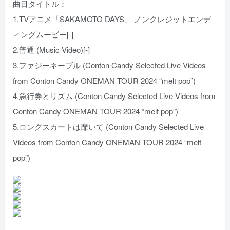
曲目タイトル：
1.TVアニメ「SAKAMOTO DAYS」 ノンクレジットエンデ
ィングムービー[-]
2.普通 (Music Video)[-]
3.ファジーネーブル (Conton Candy Selected Live Videos
from Conton Candy ONEMAN TOUR 2024 “melt pop”)
4.急行券とリズム (Conton Candy Selected Live Videos from
Conton Candy ONEMAN TOUR 2024 “melt pop”)
5.ロングスカートは靡いて (Conton Candy Selected Live
Videos from Conton Candy ONEMAN TOUR 2024 “melt
pop”)