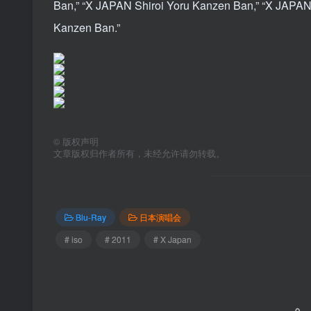
Ban,” “X JAPAN Shiroi Yoru Kanzen Ban,” “X JAPAN
Kanzen Ban.”
©
版权声明
文章版权归作者所有，未经允许请勿转载。
Blu-Ray
日本演唱会
# iso
# 2011
# X Japan