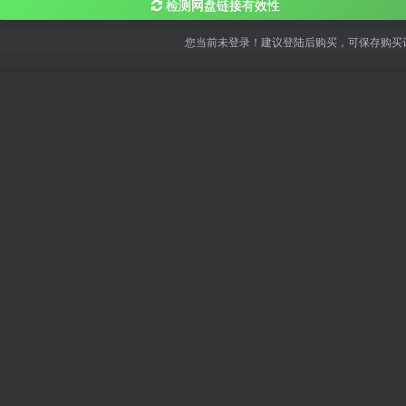
检测网盘链接有效性
您当前未登录！建议登陆后购买，可保存购买