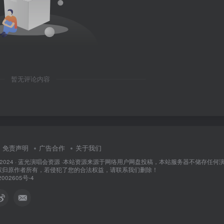
暂无评论内容
免责声明
广告合作
关于我们
 2024 ·
蓝光演唱会资源
·
本站资源来源于网络用户网盘投稿，本站服务器不储存任何
权归原作者所有，若侵犯了您的合法权益，请联系我们删除！
002605号-4