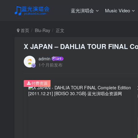
蓝光演唱会
Music Video
首页
Blu-Ray
正文
X JAPAN – DAHLIA TOUR FINAL Comp
admin
1个月前发布
付费资源