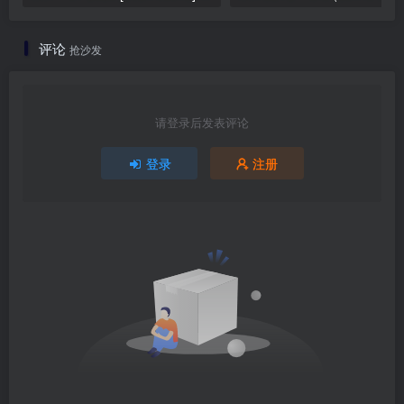
评论
抢沙发
请登录后发表评论
登录
注册