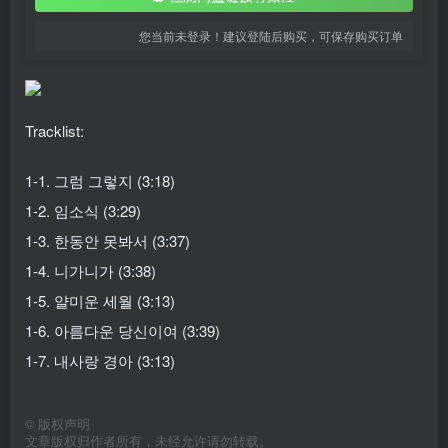
您当前未登录！建议登陆后购买，可保存购买订单
Tracklist:
1-1. 그럼 그렇지 (3:18)
1-2. 임소식 (3:29)
1-3. 한동안 못봐서 (3:37)
1-4. 니가니가 (3:38)
1-5. 얄미운 세월 (3:13)
1-6. 아름다운 당신이여 (3:39)
1-7. 내사랑 경아 (3:13)
©
版权声明
文章版权归作者所有，未经允许请勿转载。