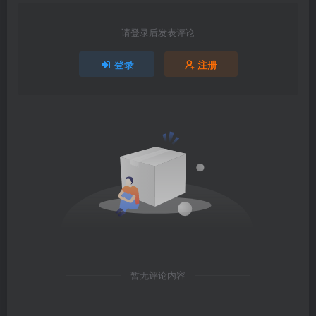
请登录后发表评论
登录
注册
暂无评论内容