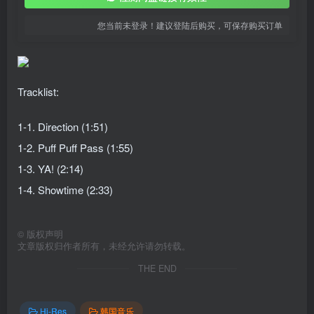
您当前未登录！建议登陆后购买，可保存购买订单
Tracklist:
1-1. Direction (1:51)
1-2. Puff Puff Pass (1:55)
1-3. YA! (2:14)
1-4. Showtime (2:33)
©
版权声明
文章版权归作者所有，未经允许请勿转载。
THE END
Hi-Res
韩国音乐