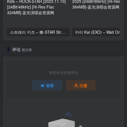
스트레이 키즈 – 樂-STAR Stray Kids – ROCK-STAR [2023.11.10] [24Bit/48kHz] [Hi-Res Flac 324MB]
评论
抢沙发
请登录后发表评论
登录
注册