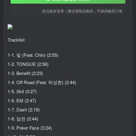
您当前未登录！建议登陆后购买，可保存购买订单
Tracklist:
1-1. 빛 (Feat. Chin) (2:55)
1-2. TONGUE (2:56)
1-3. Benefit (2:23)
1-4. Off Road (Feat. 허성현) (2:44)
1-5. Skit (0:27)
1-6. EM (2:47)
1-7. Dash (2:19)
1-8. 암전 (2:44)
1-9. Poker Face (3:24)