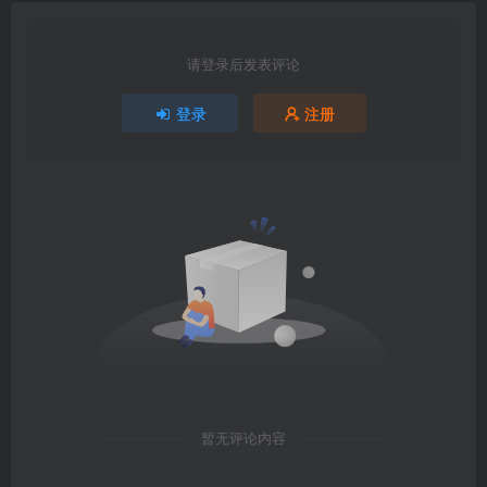
请登录后发表评论
登录
注册
暂无评论内容