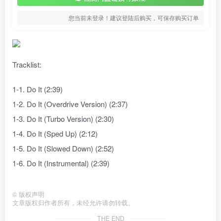
您当前未登录！建议登陆后购买，可保存购买订单
Tracklist:
1-1. Do It (2:39)
1-2. Do It (Overdrive Version) (2:37)
1-3. Do It (Turbo Version) (2:30)
1-4. Do It (Sped Up) (2:12)
1-5. Do It (Slowed Down) (2:52)
1-6. Do It (Instrumental) (2:39)
©
版权声明
文章版权归作者所有，未经允许请勿转载。
THE END