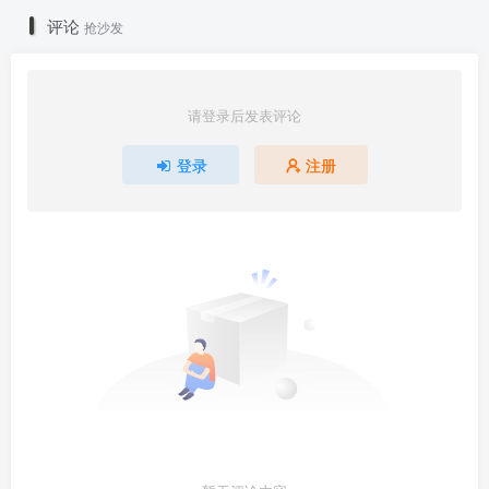
评论
抢沙发
请登录后发表评论
登录
注册