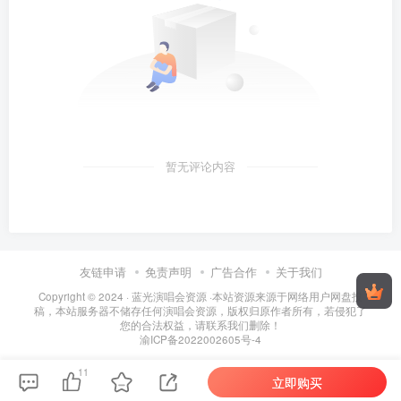
暂无评论内容
友链申请
免责声明
广告合作
关于我们
Copyright © 2024 ·
蓝光演唱会资源
·
本站资源来源于网络用户网盘投
稿，本站服务器不储存任何演唱会资源，版权归原作者所有，若侵犯了
您的合法权益，请联系我们删除！
渝ICP备2022002605号-4
11
立即购买