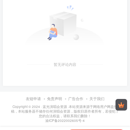
暂无评论内容
友链申请
免责声明
广告合作
关于我们
Copyright © 2024 ·
蓝光演唱会资源
·
本站资源来源于网络用户网盘投
稿，本站服务器不储存任何演唱会资源，版权归原作者所有，若侵犯了
您的合法权益，请联系我们删除！
渝ICP备2022002605号-4