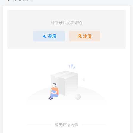
请登录后发表评论
登录
注册
暂无评论内容