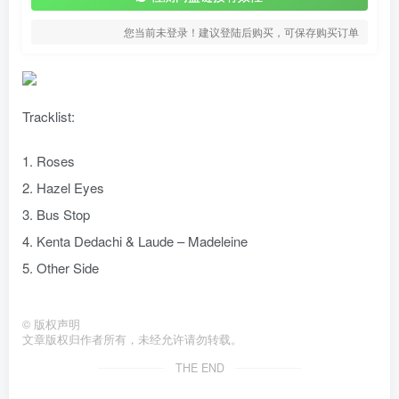
您当前未登录！建议登陆后购买，可保存购买订单
Tracklist:
1. Roses
2. Hazel Eyes
3. Bus Stop
4. Kenta Dedachi & Laude – Madeleine
5. Other Side
©
版权声明
文章版权归作者所有，未经允许请勿转载。
THE END