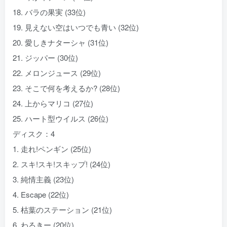
18. バラの果実 (33位)
19. 見えない空はいつでも青い (32位)
20. 愛しきナターシャ (31位)
21. ジッパー (30位)
22. メロンジュース (29位)
23. そこで何を考えるか? (28位)
24. 上からマリコ (27位)
25. ハート型ウイルス (26位)
ディスク：4
1. 走れ!ペンギン (25位)
2. スキ!スキ!スキップ! (24位)
3. 純情主義 (23位)
4. Escape (22位)
5. 枯葉のステーション (21位)
6. わるきー (20位)