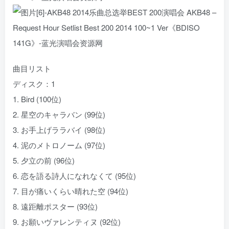
曲目リスト
ディスク：1
1. Bird (100位)
2. 星空のキャラバン (99位)
3. お手上げララバイ (98位)
4. 泥のメトロノーム (97位)
5. 夕立の前 (96位)
6. 恋を語る詩人になれなくて (95位)
7. 目が痛いくらい晴れた空 (94位)
8. 遠距離ポスター (93位)
9. お願いヴァレンティヌ (92位)