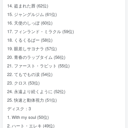
14. 盗まれた唇 (62位)
15. ジャングルジム (61位)
16. 天使のしっぽ (60位)
17. フィンランド・ミラクル (59位)
18. くるくるぱー (58位)
19. 眼差しサヨナラ (57位)
20. 青春のラップタイム (56位)
21. ファースト・ラビット (55位)
22. てもでもの涙 (54位)
23. クロス (53位)
24. 永遠より続くように (52位)
25. 快速と動体視力 (51位)
ディスク：3
1. With my soul (50位)
2. ハート・エレキ (49位)