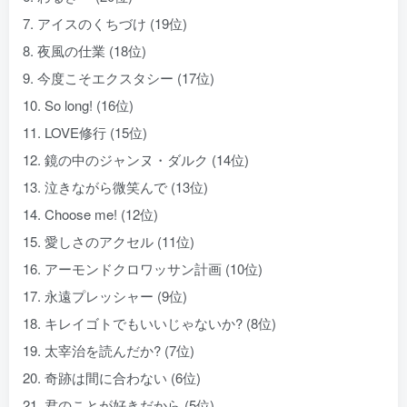
7. アイスのくちづけ (19位)
8. 夜風の仕業 (18位)
9. 今度こそエクスタシー (17位)
10. So long! (16位)
11. LOVE修行 (15位)
12. 鏡の中のジャンヌ・ダルク (14位)
13. 泣きながら微笑んで (13位)
14. Choose me! (12位)
15. 愛しさのアクセル (11位)
16. アーモンドクロワッサン計画 (10位)
17. 永遠プレッシャー (9位)
18. キレイゴトでもいいじゃないか? (8位)
19. 太宰治を読んだか? (7位)
20. 奇跡は間に合わない (6位)
21. 君のことが好きだから (5位)