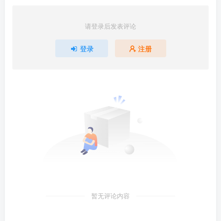
请登录后发表评论
登录
注册
暂无评论内容