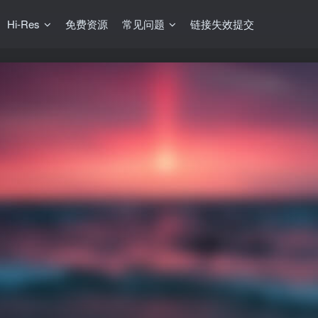
Hi-Res
免费资源
常见问题
链接失效提交