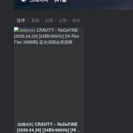
排序
更新
浏览
点赞
评论
크래비티 CRAVITY – ReDeFINE
[2026.04.29] [24Bit/96kHz] [Hi-