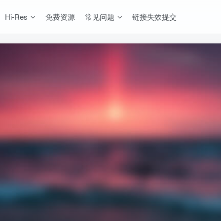
Hi-Res
免费资源
常见问题
链接失效提交