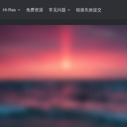
Hi-Res
免费资源
常见问题
链接失效提交