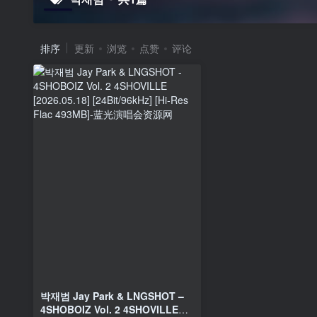
排序
更新
浏览
点赞
评论
박재범 Jay Park & LNGSHOT –
4SHOBOIZ Vol. 2 4SHOVILLE