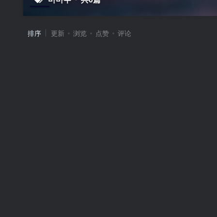
排序
更新
浏览
点赞
评论