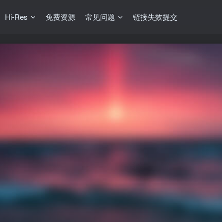
Hi-Res
免费资源
常见问题
链接失效提交