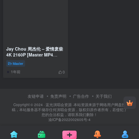
Jay Chou 周杰伦 – 爱情废柴
4K 2160P [Master MP4
1.15GB]
Master
1年前
0
友链申请
免责声明
广告合作
关于我们
Copyright © 2024 ·
蓝光演唱会资源
·
本站资源来源于网络用户网盘投
稿，本站服务器不储存任何演唱会资源，版权归原作者所有，若侵犯了
您的合法权益，请联系我们删除！
渝ICP备2022002605号-4