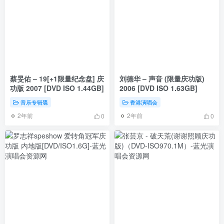
蔡旻佑 – 19[+1限量纪念盘] 庆
刘德华 – 声音 (限量庆功版)
功版 2007 [DVD ISO 1.44GB]
2006 [DVD ISO 1.63GB]
音乐专辑碟
香港演唱会
2年前
2年前
0
0