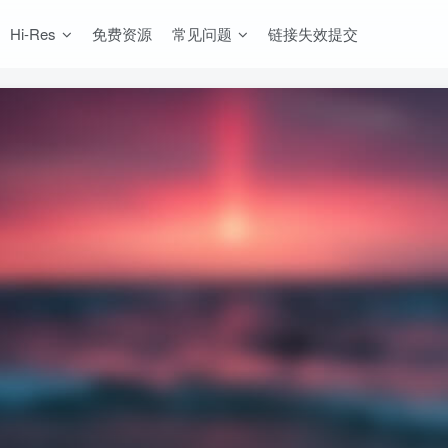
Hi-Res
免费资源
常见问题
链接失效提交