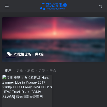
布拉格现场
共1篇
排序
更新
浏览
点赞
评论