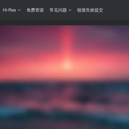
Hi-Res
免费资源
常见问题
链接失效提交