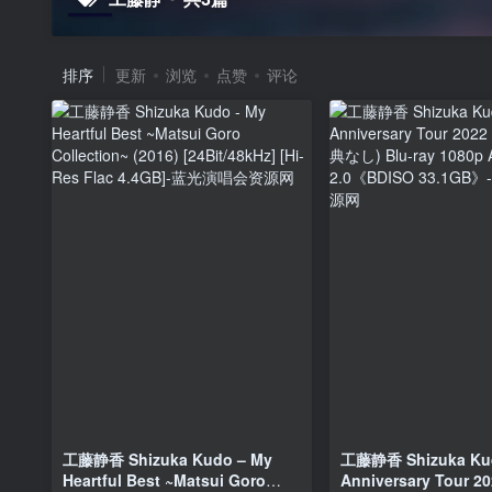
排序
更新
浏览
点赞
评论
工藤静香 Shizuka Kudo – My
工藤静香 Shizuka Kud
Heartful Best ~Matsui Goro
Anniversary Tour