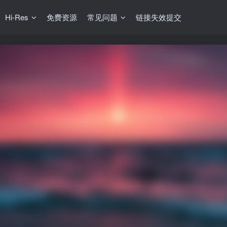
Hi-Res
免费资源
常见问题
链接失效提交