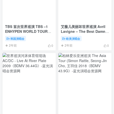
TBS 首次世界巡演 TBS –1
艾薇儿美丽坏世界巡演 Avril
ENHYPEN WORLD TOUR
Lavigne – The Best Damn
MANIFESTO in JAPAN 2022
Tour – Live in Toronto 2008
韩国演唱会
欧美演唱会
[HDTV TS 6.88GB]
[WEB-DL MP4 8.51GB]
2年前
2年前
0
0