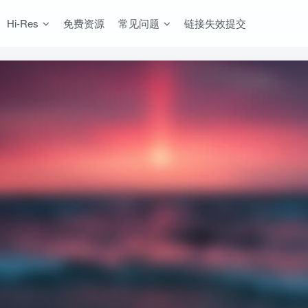
Hi-Res
免费资源
常见问题
链接失效提交