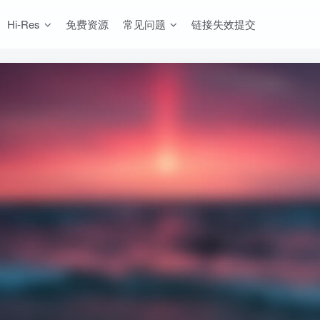
Hi-Res
免费资源
常见问题
链接失效提交