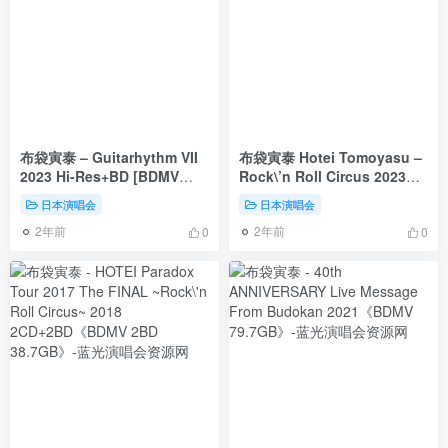
布袋寅泰 – Guitarhythm VII
布袋寅泰 Hotei Tomoyasu –
2023 Hi-Res+BD [BDMV
Rock\’n Roll Circus 2023
11.4GB]
[BDMV 36.4GB]
日本演唱会
日本演唱会
2年前
2年前
0
0