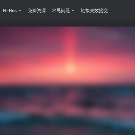
Hi-Res
免费资源
常见问题
链接失效提交