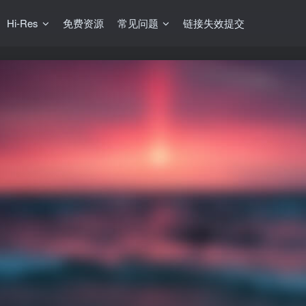
Hi-Res
免费资源
常见问题
链接失效提交