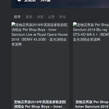
排序
更新
浏览
点赞
评论
宠物店男孩2018年英国皇家歌剧院
宠物店男孩 Pet Shop 
演唱会 Pet Shop Boys – Inner
Inner Sanctum 2019 