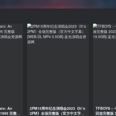
o: An
2PM15周年纪念演唱会2023《It\’s
TFBOYS 
g 1995 完整版
2PM》全场完整版（官方中文字
回放完整版 20