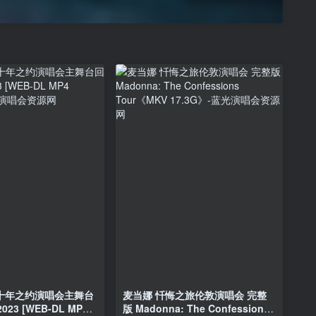
– 十年之约演唱会主舞台
麦当娜 忏悔之旅伦敦演唱会 完整
23 [WEB-DL MP4
版 Madonna: The Confessions