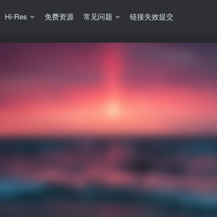
Hi-Res
免费资源
常见问题
链接失效提交