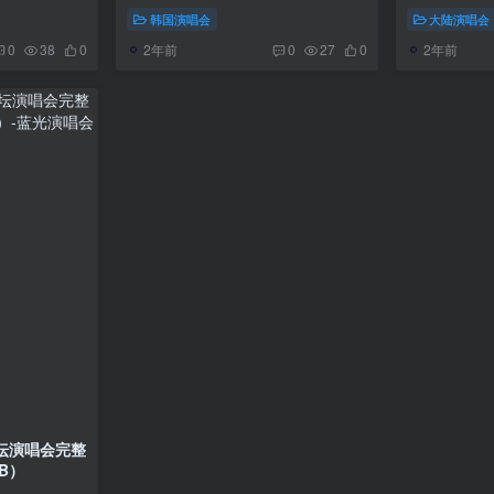
幕）[WEB-DL MP4 3.5GB]
19.5GB]
韩国演唱会
大陆演唱会
2年前
2年前
0
38
0
0
27
0
乐坛演唱会完整
GB）