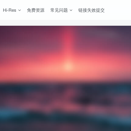
Hi-Res
免费资源
常见问题
链接失效提交