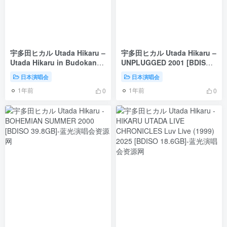
宇多田ヒカル Utada Hikaru –
宇多田ヒカル Utada Hikaru –
Utada Hikaru in Budokan
UNPLUGGED 2001 [BDISO
2004 Hikaru no 5 [BDISO
19.1GB]
日本演唱会
日本演唱会
38.5GB]
1年前
1年前
0
0