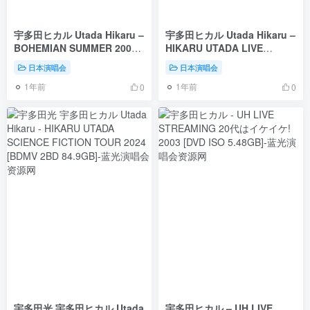
宇多田ヒカル Utada Hikaru –
宇多田ヒカル Utada Hikaru –
BOHEMIAN SUMMER 2000
HIKARU UTADA LIVE
[BDISO 39.8GB]
CHRONICLES Luv Live
日本演唱会
日本演唱会
(1999) 2025 [BDISO 18.6GB]
1年前
1年前
0
0
宇多田光 宇多田ヒカル Utada
宇多田ヒカル – UH LIVE