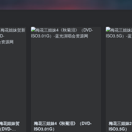
梅花姐妹贺
梅花三姐妹4《秋菊泪》（DVD-
梅花三姐妹2
DVD-
ISO3.01G）
ISO3.5G）