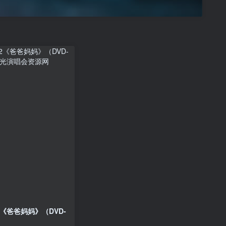
《爸爸妈妈》（DVD-