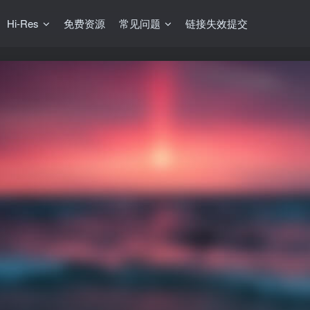
Hi-Res
免费资源
常见问题
链接失效提交