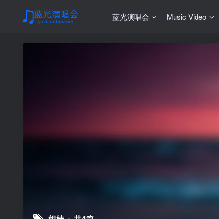
蓝光演唱会
Music Video
姐妹
共4篇