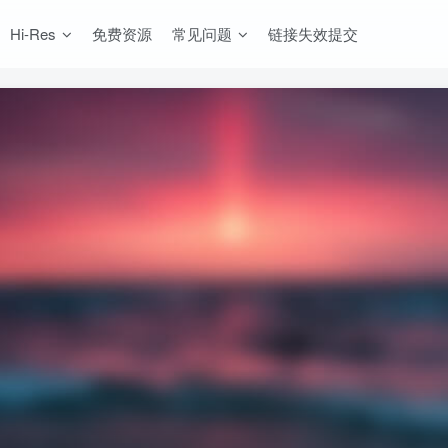
Hi-Res
免费资源
常见问题
链接失效提交