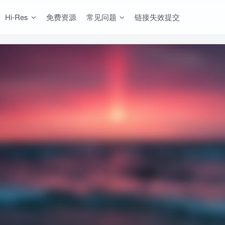
Hi-Res
免费资源
常见问题
链接失效提交