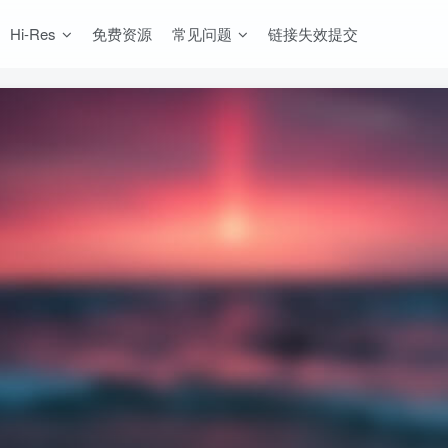
Hi-Res
免费资源
常见问题
链接失效提交