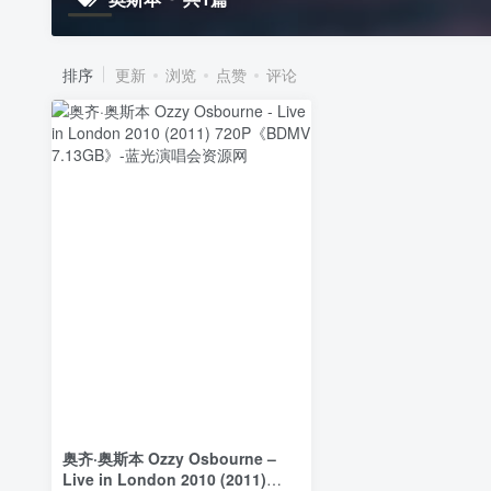
排序
更新
浏览
点赞
评论
奥齐·奥斯本 Ozzy Osbourne –
Live in London 2010 (2011)