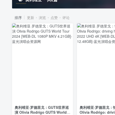
排序
更新
浏览
点赞
评论
奥利维亚·罗德里戈：GUTS世界巡
奥利维亚·罗德里戈：
演 Olivia Rodrigo GUTS World
Olivia Rodrigo: dri