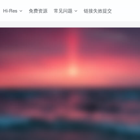
Hi-Res
免费资源
常见问题
链接失效提交