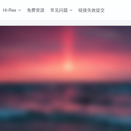
Hi-Res
免费资源
常见问题
链接失效提交