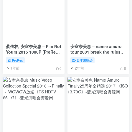
蔡依林, 安室奈美恵 – I\’m Not
安室奈美恵 – namie amuro
Yours 2015 1080P [PreRes
tour 2001 break the rules
MOV 1004.9MB]
(FC Limited Edition) 2003
ProRes
日本演唱会
[DVD ISO 7.64GB]
1年前
2年前
0
0