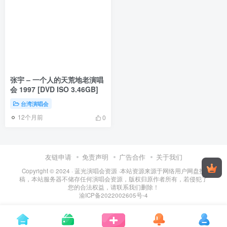
张宇 – 一个人的天荒地老演唱
会 1997 [DVD ISO 3.46GB]
台湾演唱会
12个月前
0
友链申请
免责声明
广告合作
关于我们
Copyright © 2024 ·
蓝光演唱会资源
·
本站资源来源于网络用户网盘投
稿，本站服务器不储存任何演唱会资源，版权归原作者所有，若侵犯了
您的合法权益，请联系我们删除！
渝ICP备2022002605号-4