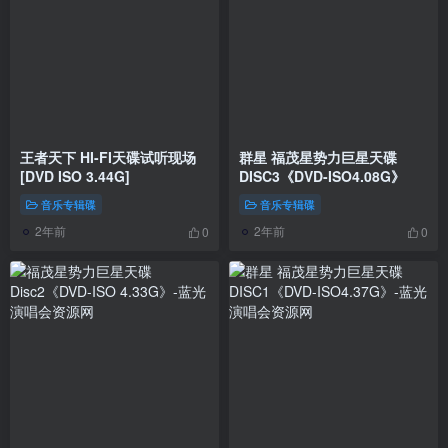
王者天下 HI-FI天碟试听现场
群星 福茂星势力巨星天碟
[DVD ISO 3.44G]
DISC3《DVD-ISO4.08G》
音乐专辑碟
音乐专辑碟
2年前
2年前
0
0