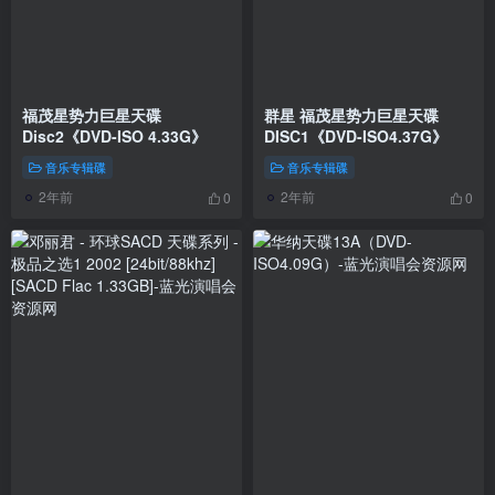
福茂星势力巨星天碟
群星 福茂星势力巨星天碟
Disc2《DVD-ISO 4.33G》
DISC1《DVD-ISO4.37G》
音乐专辑碟
音乐专辑碟
2年前
2年前
0
0