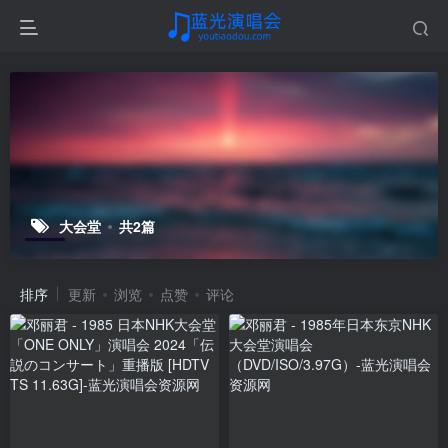
大会堂
共2篇
排序
更新
浏览
点赞
评论