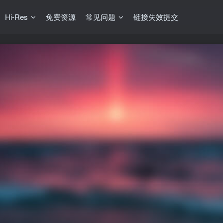
Hi-Res
免费资源
常见问题
链接失效提交