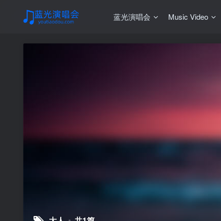
蓝光演唱会
Music Video
大人
共1篇