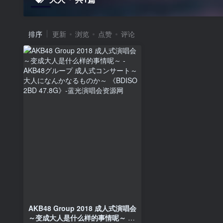
排序
更新
浏览
点赞
评论
AKB48 Group 2018 成人式演唱会
～变成大人是什么样的事情呢～ –