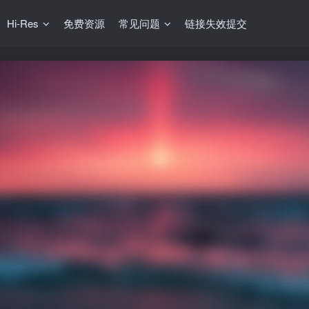
Hi-Res
免费资源
常见问题
链接失效提交