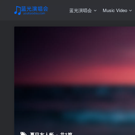
蓝光演唱会
Music Video
夏目友人帐
共1篇