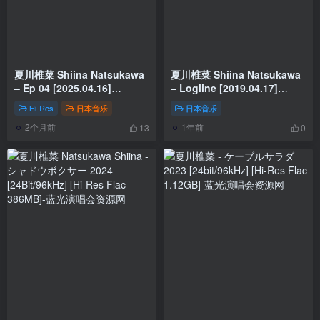
夏川椎菜 Shiina Natsukawa
夏川椎菜 Shiina Natsukawa
– Ep 04 [2025.04.16]
– Logline [2019.04.17]
[24Bit/96kHz] [Hi-Res Flac
[24Bit/96kHz] [Hi-Res Flac
Hi-Res
日本音乐
日本音乐
443MB]
1.24GB]
2个月前
1年前
13
0