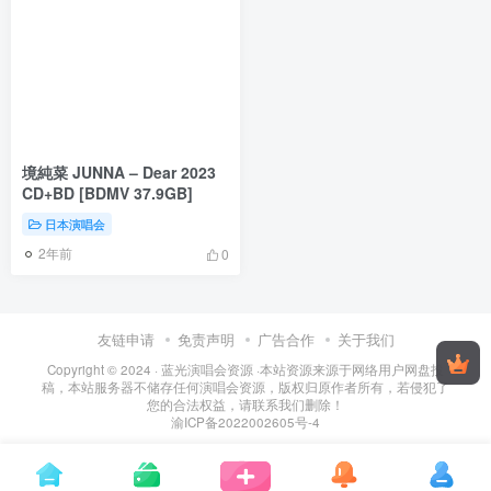
境純菜 JUNNA – Dear 2023
CD+BD [BDMV 37.9GB]
日本演唱会
2年前
0
友链申请
免责声明
广告合作
关于我们
Copyright © 2024 ·
蓝光演唱会资源
·
本站资源来源于网络用户网盘投
稿，本站服务器不储存任何演唱会资源，版权归原作者所有，若侵犯了
您的合法权益，请联系我们删除！
渝ICP备2022002605号-4