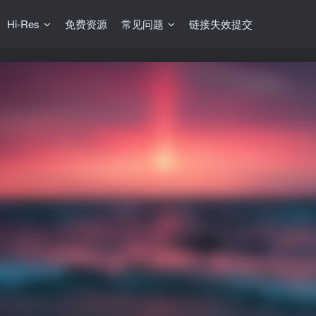
Hi-Res
免费资源
常见问题
链接失效提交