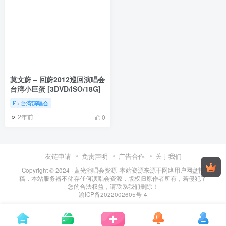
莫文蔚 – 回蔚2012巡回演唱会
台湾小巨蛋 [3DVD/ISO/18G]
台湾演唱会
2年前
0
友链申请
免责声明
广告合作
关于我们
Copyright © 2024 ·
蓝光演唱会资源
·
本站资源来源于网络用户网盘投
稿，本站服务器不储存任何演唱会资源，版权归原作者所有，若侵犯了
您的合法权益，请联系我们删除！
渝ICP备2022002605号-4