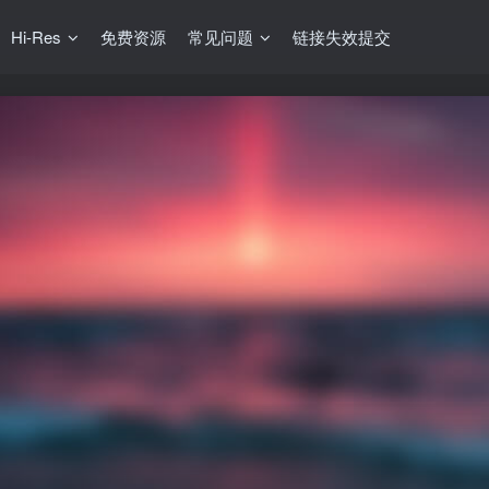
Hi-Res
免费资源
常见问题
链接失效提交