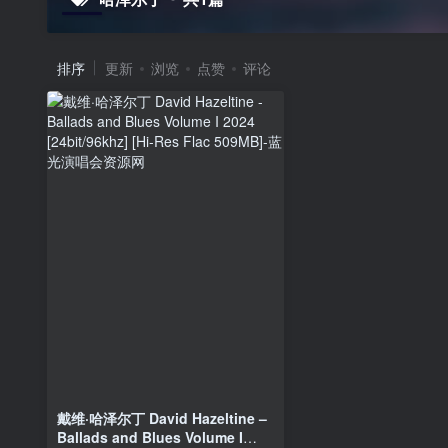
排序
更新
浏览
点赞
评论
戴维·哈泽尔丁 David Hazeltine –
Ballads and Blues Volume I