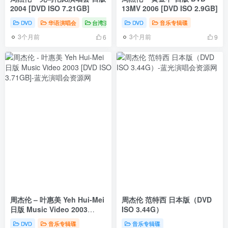
2004 [DVD ISO 7.21GB]
13MV 2006 [DVD ISO 2.9GB]
DVD
华语演唱会
台湾演唱会
DVD
音乐专辑碟
3个月前
3个月前
6
9
周杰伦 – 叶惠美 Yeh Hui-Mei
周杰伦 范特西 日本版（DVD
日版 Music Video 2003
ISO 3.44G）
[DVD ISO 3.71GB]
DVD
音乐专辑碟
音乐专辑碟